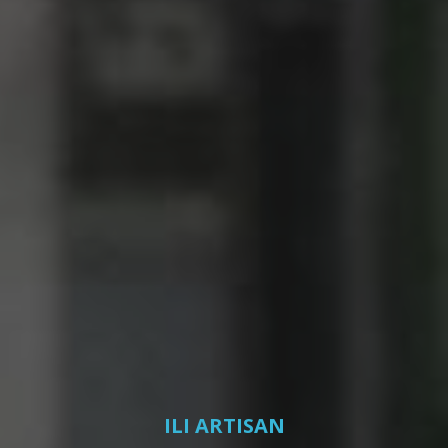
ILI ARTISAN