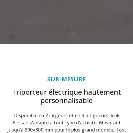
SUR-MESURE
Triporteur électrique hautement
personnalisable
Disponible en 2 largeurs et en 3 longueurs, le ili
Artisan s’adapte a tout type d’activité. Mesurant
jusqu’à 800×800 mm pour le plus grand modèle, il est