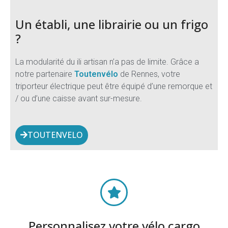
Un établi, une librairie ou un frigo
?
La modularité du ili artisan n’a pas de limite. Grâce a
notre partenaire
Toutenvélo
de Rennes, votre
triporteur électrique peut être équipé d’une remorque et
/ ou d’une caisse avant sur-mesure.
TOUTENVELO
Personnalisez votre vélo cargo