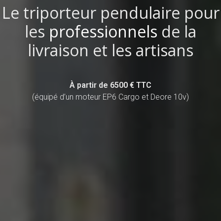
Le triporteur pendulaire pour
les
professionnels
de la
livraison et les artisans​
À partir de 6500 € TTC
(équipé d’un moteur EP6 Cargo et Deore 10v)