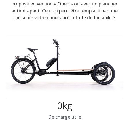
proposé en version « Open » ou avec un plancher
antidérapant. Celui-ci peut être remplacé par une
caisse de votre choix après étude de faisabilité.
0
kg
De charge utile